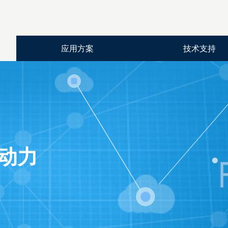
应用方案
技术支持
动力