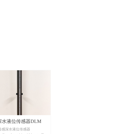
深水液位传感器DLM
传感深水液位传感器