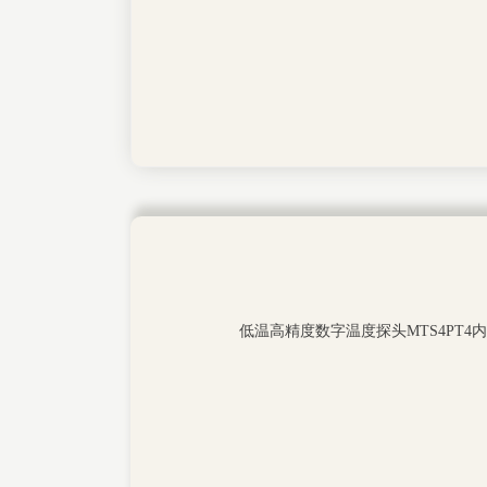
低温高精度数字温度探头MTS4PT4内