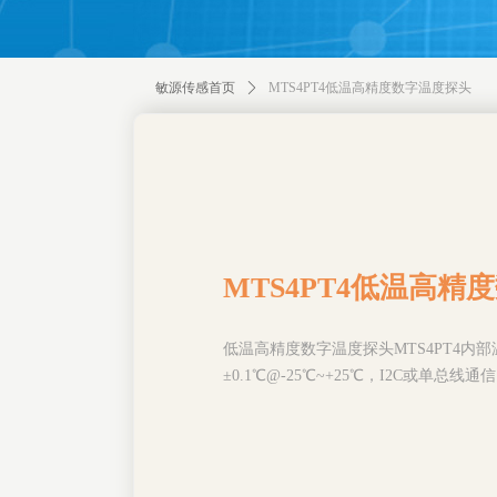
敏源传感首页
ꄲ
MTS4PT4低温高精度数字温度探头
MTS4PT4低温高精
低温高精度数字温度探头MTS4PT4内
±0.1℃@-25℃~+25℃，I2C或单总线