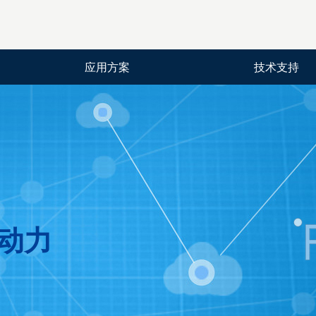
应用方案
技术支持
动力