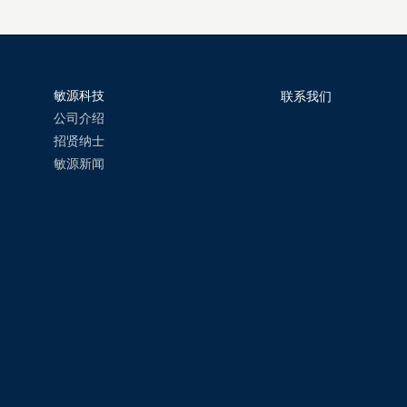
敏源科技
联系我们
公司介绍
招贤纳士
敏源新闻