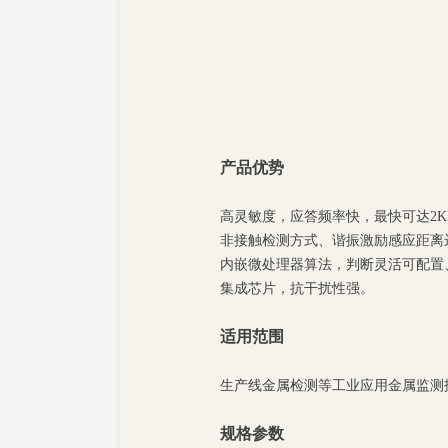
产品优势
高灵敏度，应答频率快，最快可达
2
非接触检测方式、谐振激励感应距离
内嵌微处理器算法，判断灵活可配置
集成芯片，抗干扰性强。
适用范围
生产线金属检测等工业应用金属监测
规格参数