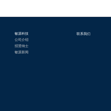
敏源科技
联系我们
公司介绍
招贤纳士
敏源新闻