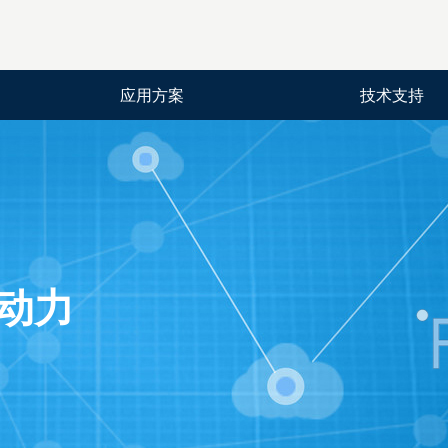
应用方案
技术支持
动力