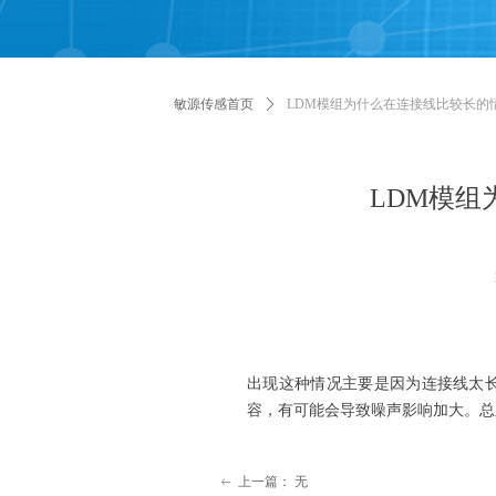
敏源传感首页
ꄲ
LDM模组为什么在连接线比较长的
LDM模
出现这种情况主要是因为连接线太
容，有可能会导致噪声影响加大。总
上一篇：
无
ꂃ