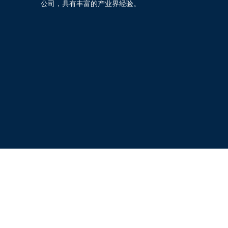
公司，具有丰富的产业界经验。