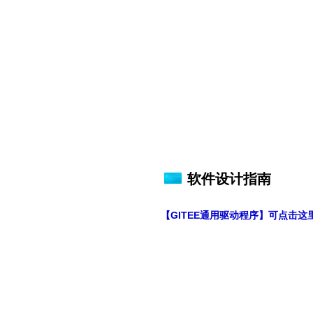
软件设计指南
【GITEE通用驱动程序】可点击这