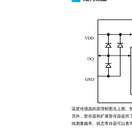
温度传感器的原理框图见上图。
另外，暂存器和扩展暂存器提供
续测量频率。状态寄存器可以查