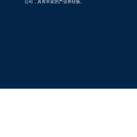
公司，具有丰富的产业界经验。