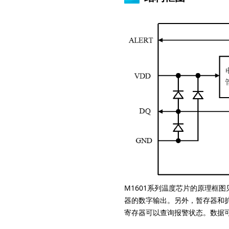
M1601系列温度芯片的原理框
器的数字输出。另外，暂存器和
寄存器可以查询报警状态。数据