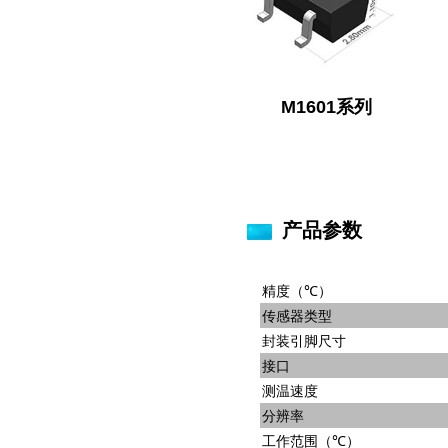
M1601系列
产品参数
精度（℃）
传感器类型
封装引脚尺寸
接口
测温速度
分辨率
工作范围（℃）