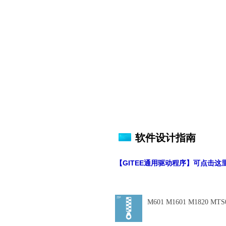
软件设计指南
【GITEE通用驱动程序】可点击这
M601 M1601 M1820 