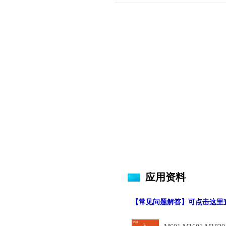
应用资料
【常见问题解答】可点击这里