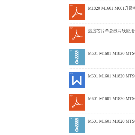
M1820 M1601 M601升级
温度芯片单总线两线应用使用手
M601 M1601 M1820 
M601 M1601 M1820 MT
M601 M1601 M1820 MTS
M601 M1601 M1820 MT