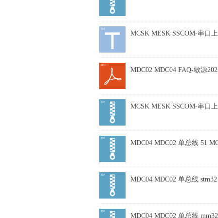
MCSK MESK SSCOM-串口
MDC02 MDC04 FAQ-敏源2023
MCSK MESK SSCOM-串口上位
MDC04 MDC02 单总线 51 MC
MDC04 MDC02 单总线 stm32
MDC04 MDC02 单总线 mm32 