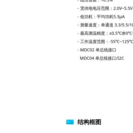
- 宽供电电压范围：2.0V~5.5V
- 低功耗：平均功耗5.3µA
- 测量速度：单通道 3.3/5.5
- 最高测温精度：±0.5℃@0℃
- 工作温度范围：-55℃~125
- MDC02 单总线接口
MDC04 单总线接口/I2C
结构框图