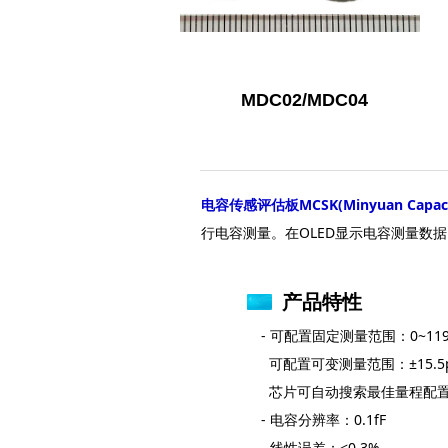
MDC02/MDC04
电容传感评估板MCSK(Minyuan Capacitiv
行电容测量。在OLED显示电容测量数据
产品特性
- 可配置固定测量范围：0~119
可配置可变测量范围：±15.5
芯片可自动搜索最佳量程配
- 电容分辨率：0.1fF
- 线性误差：<0.3%