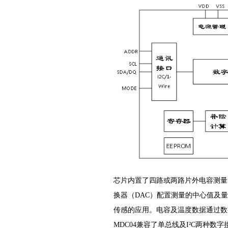
芯片内置了四路或两路片外电容测量
换器（DAC）配置测量的中心值及量
传感的应用。电容及温度数据通过数
MDC04兼容了单总线及I²C两种