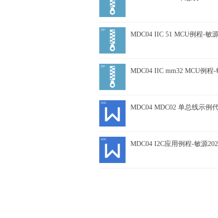
MDC04 IIC 51 MCU例程-敏源2
MDC04 IIC mm32 MCU例程-敏
MDC04 MDC02 单总线示例代码
MDC04 I2C应用例程-敏源2020